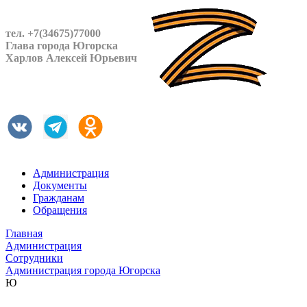
тел. +7(34675)77000
Глава города Югорска
Харлов Алексей Юрьевич
Администрация
Документы
Гражданам
Обращения
Главная
Администрация
Сотрудники
Администрация города Югорска
Ю