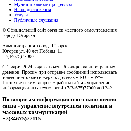
Муниципальные программы
Наши достижения
Услуги
Публичные слушания
© Официальный сайт органов местного самоуправления
города Югорска
Администрация города Югорска
Югорск ул. 40 лет Победы, 11
+7(34675)77000
С 1 марта 2024 года включена блокировка иностранных
доменов. Просим при отправке сообщений использовать
только почтовые серверы в доменах «.RU», «.РФ».
По техническим вопросам работы сайта - управление
информационных технологий +7(34675)77000 доб.242
По вопросам информационного наполнения
сайта - управление внутренней политики и
массовых коммуникаций
+7(34675)77115