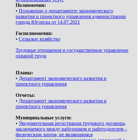
Полномочия:
•
Положение о департаменте экономического
развития и проектного управления администрации
города Югорска от 14.07.2021
Госполномочия:
•
Сельское хозяйство
Трудовые отношения и государственное управление
охраной труда
Планы:
•
Департамент экономического развития и
проектного управления
Отчеты:
•
Департамент экономического развития и
проектного управления
Муниципальные услуги:
•
Уведомительная регистрация трудового договора,
заключаемого между работником и работодателем –
физическим лицом, не являющимся