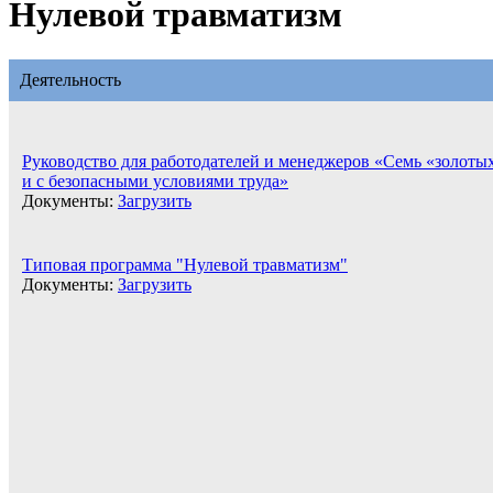
Нулевой травматизм
Деятельность
Руководство для работодателей и менеджеров «Семь «золоты
и с безопасными условиями труда»
Документы:
Загрузить
Типовая программа "Нулевой травматизм"
Документы:
Загрузить