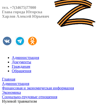
тел. +7(34675)77000
Глава города Югорска
Харлов Алексей Юрьевич
Администрация
Документы
Гражданам
Обращения
Главная
Администрация
Финансовая и экономическая информация
Экономика
Социально-трудовые отношения
Нулевой травматизм