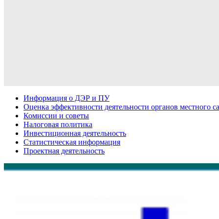
Информация о ДЭР и ПУ
Оценка эффективности деятельности органов местного с
Комиссии и советы
Налоговая политика
Инвестиционная деятельность
Статистическая информация
Проектная деятельность